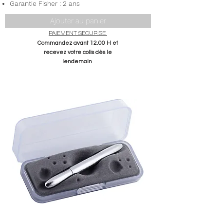
Garantie Fisher : 2 ans
Ajouter au panier
PAIEMENT SECURISE
Commandez avant 12.00 H et
recevez votre colis dès le
lendemain