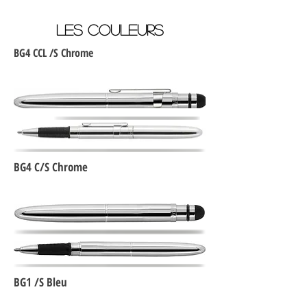
LES COULEURS
BG4 CCL /S Chrome
BG4 C/S Chrome
BG1 /S Bleu